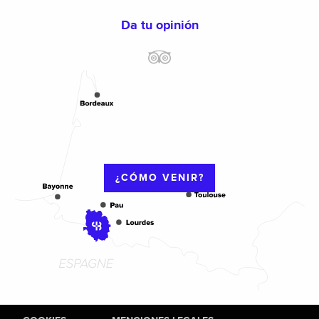
Da tu opinión
¿CÓMO VENIR?