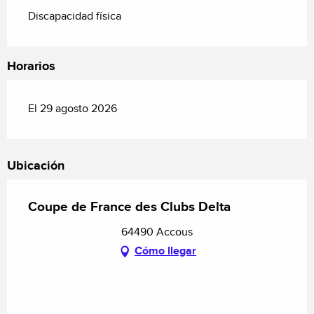
Discapacidad física
Horarios
El 29 agosto 2026
Ubicación
Coupe de France des Clubs Delta
64490 Accous
Cómo llegar