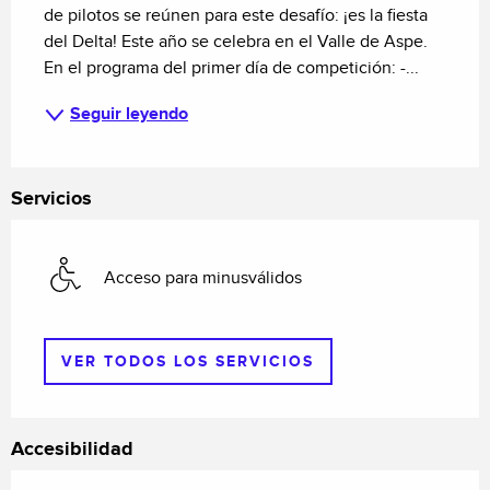
de pilotos se reúnen para este desafío: ¡es la fiesta 
del Delta! Este año se celebra en el Valle de Aspe. 
En el programa del primer día de competición: -...
Seguir leyendo
Servicios
Acceso para minusválidos
VER TODOS LOS SERVICIOS
Accesibilidad