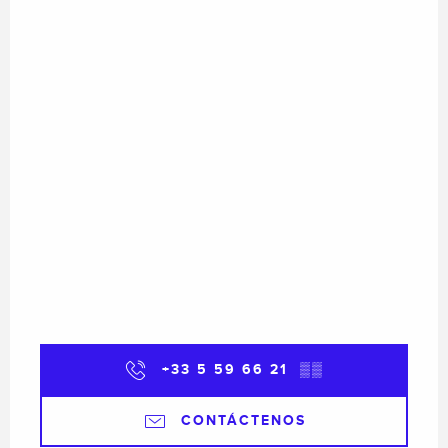
+33 5 59 66 21
▒▒
CONTÁCTENOS