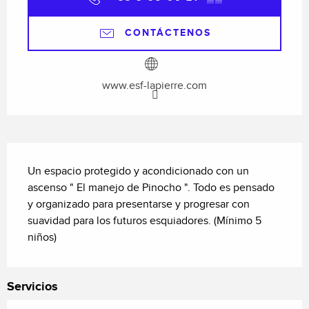
CONTÁCTENOS
www.esf-lapierre.com
Descripción
Un espacio protegido y acondicionado con un 
ascenso " El manejo de Pinocho ". Todo es pensado 
y organizado para presentarse y progresar con 
suavidad para los futuros esquiadores. (Mínimo 5 
niños)
Servicios