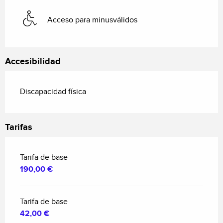
Acceso para minusválidos
Accesibilidad
Discapacidad física
Tarifas
Tarifa de base
190,00 €
Tarifa de base
42,00 €