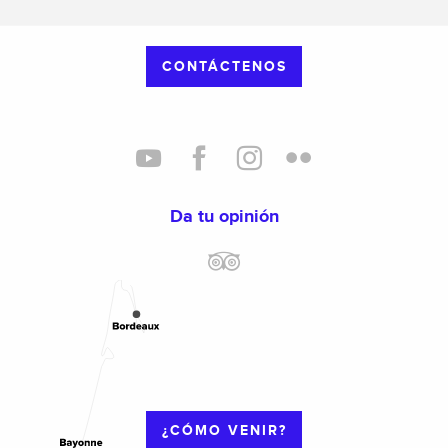
CONTÁCTENOS
Da tu opinión
¿CÓMO VENIR?