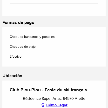
Formas de pago
Cheques bancarios y postales
Cheques de viaje
Efectivo
Ubicación
Club Piou-Piou - Ecole du ski français
Résidence Super Arlas, 64570 Arette
Cómo llegar