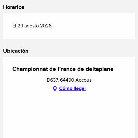
Horarios
El 29 agosto 2026
Ubicación
Championnat de France de deltaplane
D637, 64490 Accous
Cómo llegar