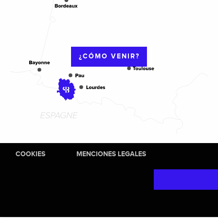
¿CÓMO VENIR?
COOKIES
MENCIONES LEGALES