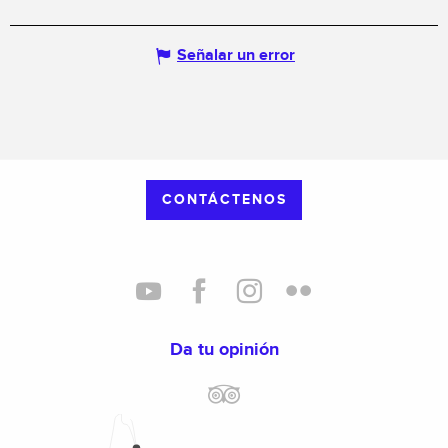
Señalar un error
CONTÁCTENOS
Da tu opinión