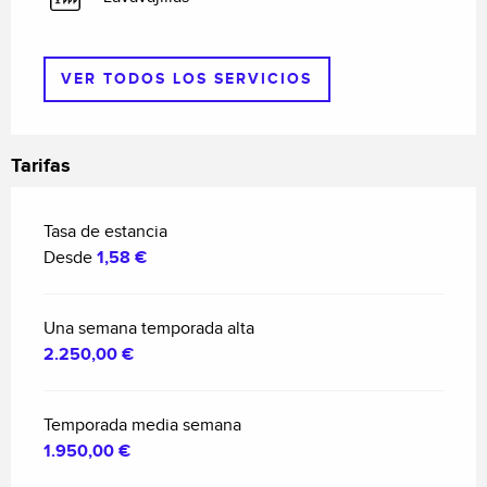
VER TODOS LOS SERVICIOS
Tarifas
Tasa de estancia
Desde
1,58 €
Una semana temporada alta
2.250,00 €
Temporada media semana
1.950,00 €