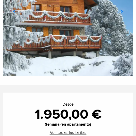
Horarios y datos de contacto
Desde
1.950,00 €
Semana (en apartamento)
Ver todas las tarifas