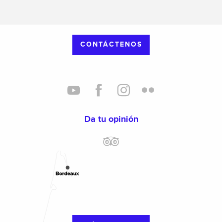
CONTÁCTENOS
Da tu opinión