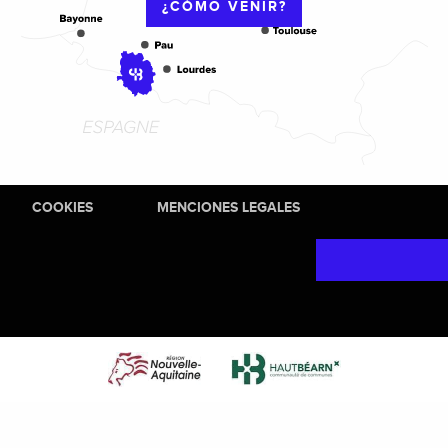
¿CÓMO VENIR?
COOKIES
MENCIONES LEGALES