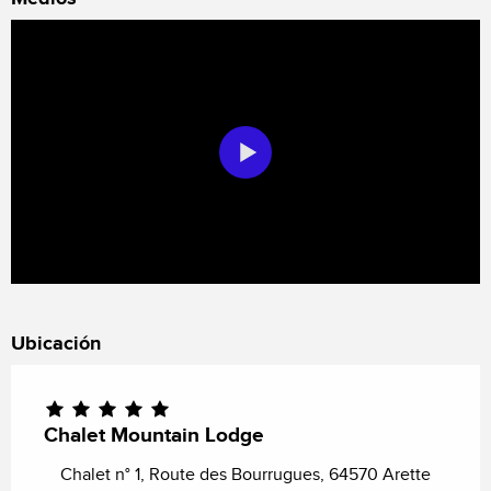
Ubicación
Chalet Mountain Lodge
Chalet n° 1, Route des Bourrugues, 64570 Arette