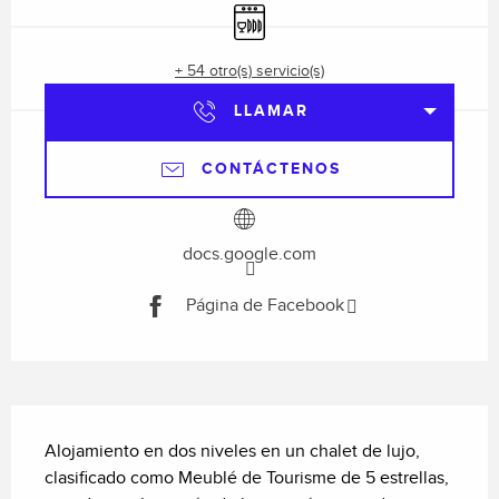
Lavavajillas
+ 54 otro(s) servicio(s)
LLAMAR
CONTÁCTENOS
docs.google.com
Página de Facebook
Descripción
Alojamiento en dos niveles en un chalet de lujo, 
clasificado como Meublé de Tourisme de 5 estrellas, 