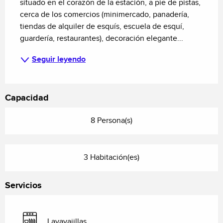
situado en el corazón de la estación, a pie de pistas, 
cerca de los comercios (minimercado, panadería, 
tiendas de alquiler de esquís, escuela de esquí, 
guardería, restaurantes), decoración elegante...
Seguir leyendo
Capacidad
8 Persona(s)
3 Habitación(es)
Servicios
Lavavajillas