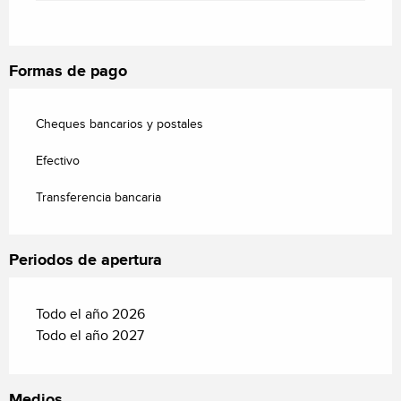
Formas de pago
Cheques bancarios y postales
Efectivo
Transferencia bancaria
Periodos de apertura
Todo el año 2026
Todo el año 2027
Medios