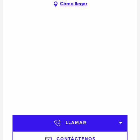
Cómo llegar
LLAMAR
CONTÁCTENOS