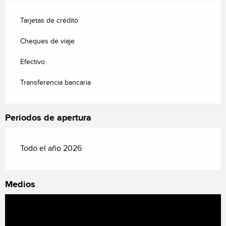
Tarjetas de crédito
Cheques de viaje
Efectivo
Transferencia bancaria
Periodos de apertura
Todo el año 2026
Medios