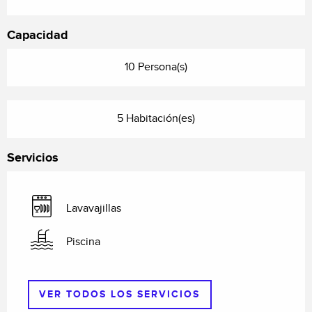
Capacidad
10 Persona(s)
5 Habitación(es)
Servicios
Lavavajillas
Piscina
VER TODOS LOS SERVICIOS