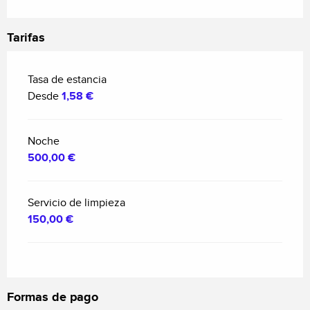
Tarifas
Tasa de estancia
Desde
1,58 €
Noche
500,00 €
Servicio de limpieza
150,00 €
Formas de pago