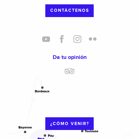
CONTÁCTENOS
Da tu opinión
¿CÓMO VENIR?