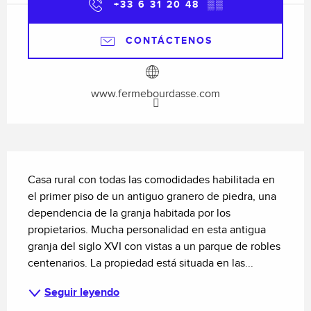
+33 6 31 20 48
▒▒
CONTÁCTENOS
www.fermebourdasse.com
Descripción
Casa rural con todas las comodidades habilitada en 
el primer piso de un antiguo granero de piedra, una 
dependencia de la granja habitada por los 
propietarios. Mucha personalidad en esta antigua 
granja del siglo XVI con vistas a un parque de robles 
centenarios. La propiedad está situada en las...
Seguir leyendo