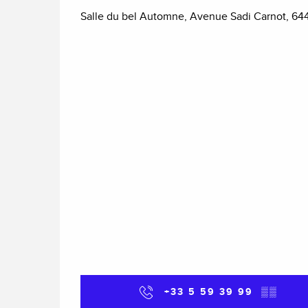
Salle du bel Automne, Avenue Sadi Carnot, 64
+33 5 59 39 99
▒▒