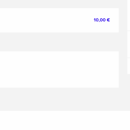
10,00 €