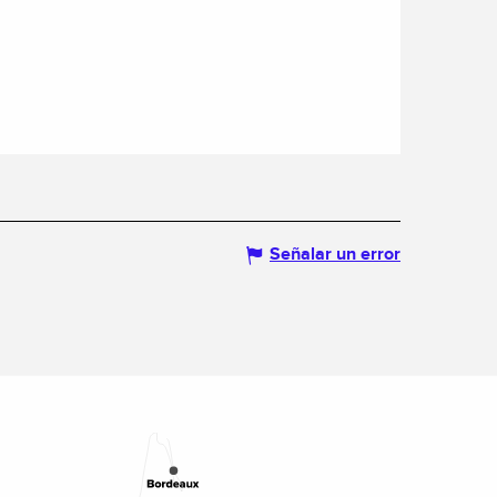
Señalar un error