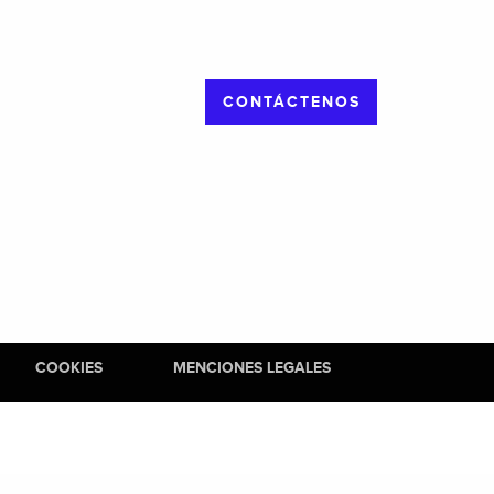
CONTÁCTENOS
COOKIES
MENCIONES LEGALES