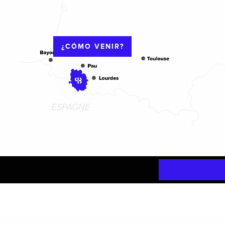
¿CÓMO VENIR?