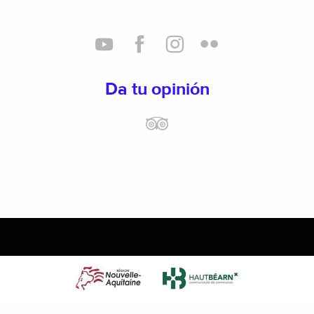
Da tu opinión