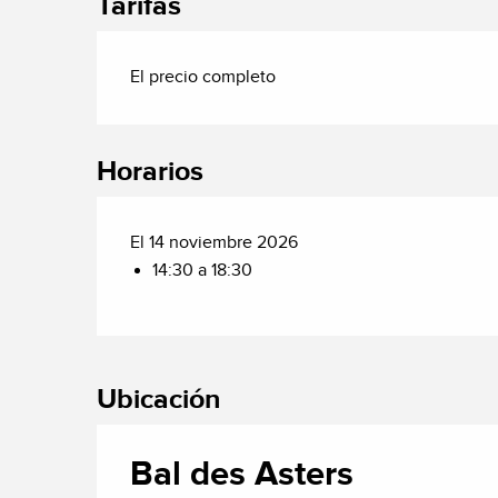
Tarifas
El precio completo
Horarios
El 14 noviembre 2026
14:30 a 18:30
Ubicación
Bal des Asters