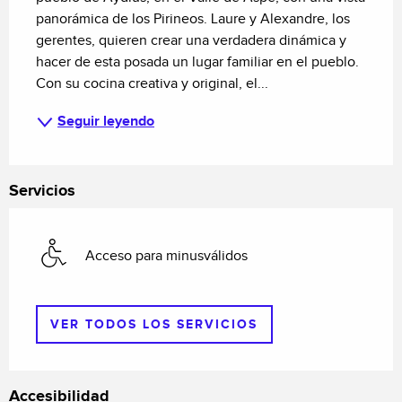
panorámica de los Pirineos. Laure y Alexandre, los 
gerentes, quieren crear una verdadera dinámica y 
hacer de esta posada un lugar familiar en el pueblo. 
Con su cocina creativa y original, el...
Seguir leyendo
Servicios
Acceso para minusválidos
VER TODOS LOS SERVICIOS
Accesibilidad