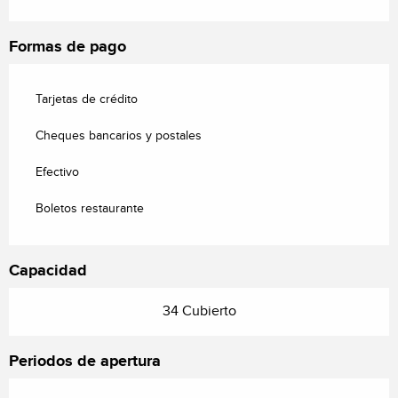
Formas de pago
Tarjetas de crédito
Cheques bancarios y postales
Efectivo
Boletos restaurante
Capacidad
34 Cubierto
Periodos de apertura