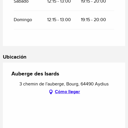
Sábado
12:15 - 13:00
19:15 - 20:00
Domingo
12:15 - 13:00
19:15 - 20:00
Ubicación
Auberge des Isards
3 chemin de l'auberge, Bourg, 64490 Aydius
Cómo llegar