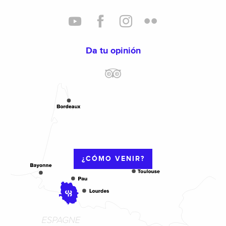
Da tu opinión
¿CÓMO VENIR?