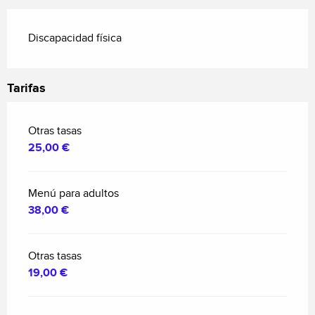
Discapacidad física
Tarifas
Otras tasas
25,00 €
Menú para adultos
38,00 €
Otras tasas
19,00 €