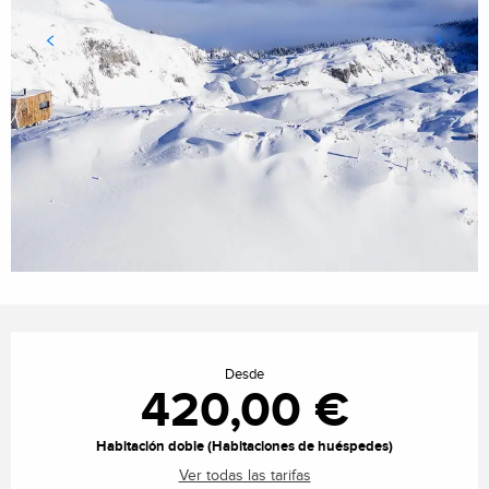
Horarios y datos de contacto
Desde
420,00 €
Habitación doble (Habitaciones de huéspedes)
Ver todas las tarifas