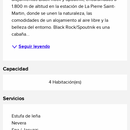
1.800 m de altitud en la estación de La Pierre Saint-
Martin, donde se unen la naturaleza, las 
comodidades de un alojamiento al aire libre y la 
belleza del entorno. Black Rock/Spoutnik es una 
cabaña...
Seguir leyendo
Capacidad
4 Habitación(es)
Servicios
Estufa de leña
Nevera