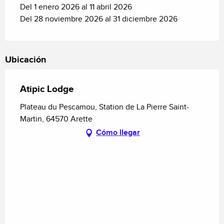
Del 1 enero 2026 al 11 abril 2026
Del 28 noviembre 2026 al 31 diciembre 2026
Ubicación
Atipic Lodge
Plateau du Pescamou, Station de La Pierre Saint-
Martin, 64570 Arette
Cómo llegar