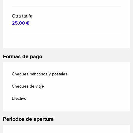
Otra tarifa
25,00 €
Formas de pago
Cheques bancarios y postales
Cheques de viaje
Efectivo
Periodos de apertura