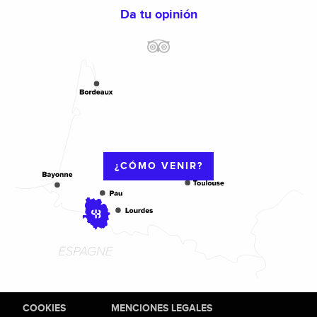
Da tu opinión
¿CÓMO VENIR?
COOKIES
MENCIONES LEGALES