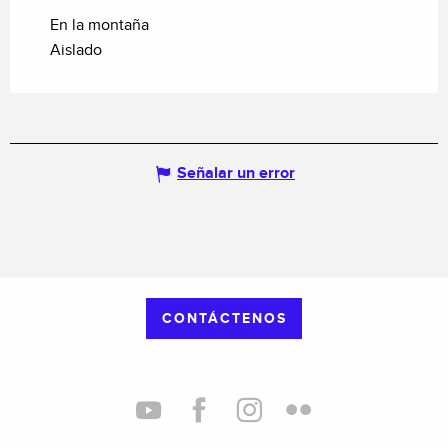
En la montaña
Aislado
Señalar un error
CONTÁCTENOS