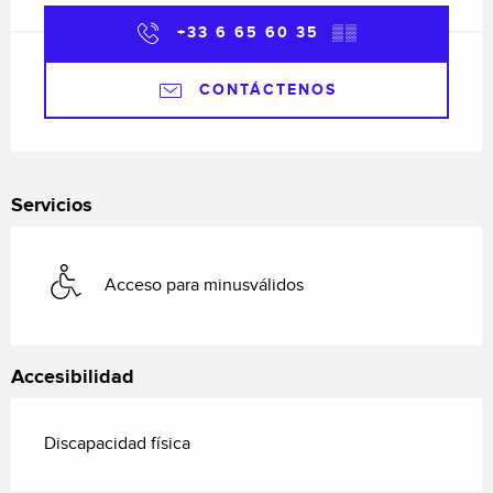
+33 6 65 60 35
▒▒
CONTÁCTENOS
Servicios
Acceso para minusválidos
Accesibilidad
Discapacidad física