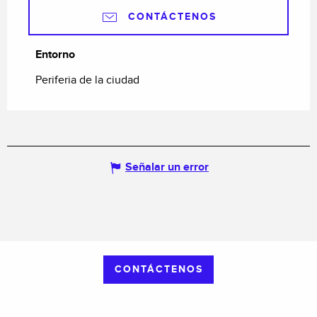
CONTÁCTENOS
Entorno
Entorno
Periferia de la ciudad
Señalar un error
CONTÁCTENOS