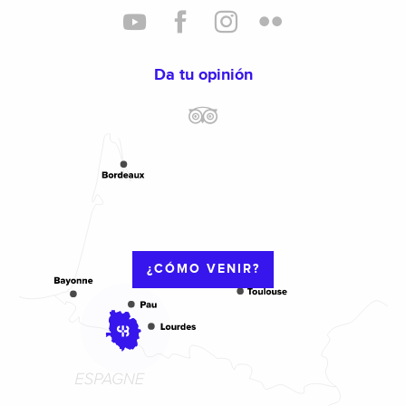
Da tu opinión
¿CÓMO VENIR?