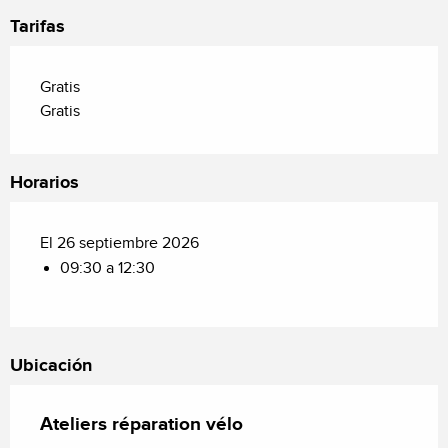
Tarifas
Gratis
Gratis
Horarios
El 26 septiembre 2026
09:30 a 12:30
Ubicación
Ateliers réparation vélo