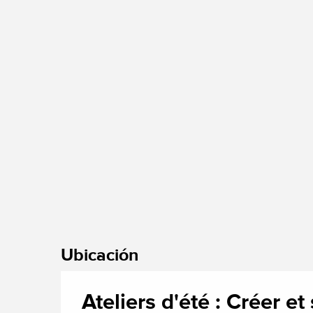
Ubicación
Ateliers d'été : Créer e