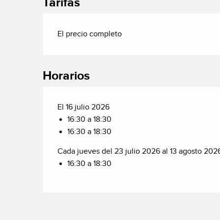
Tarifas
El precio completo
Horarios
El 16 julio 2026
16:30 a 18:30
16:30 a 18:30
Cada jueves del 23 julio 2026 al 13 agosto 202
16:30 a 18:30