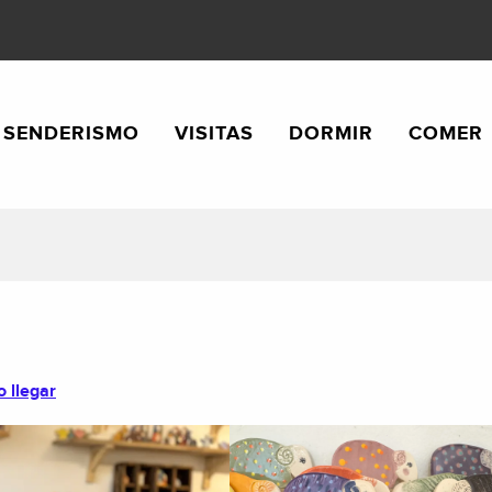
SENDERISMO
VISITAS
DORMIR
COMER
 llegar