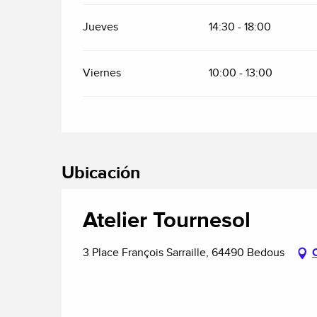
Jueves
14:30 - 18:00
Viernes
10:00 - 13:00
Ubicación
Atelier Tournesol
3 Place François Sarraille, 64490 Bedous