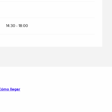
14:30 - 18:00
Cómo llegar