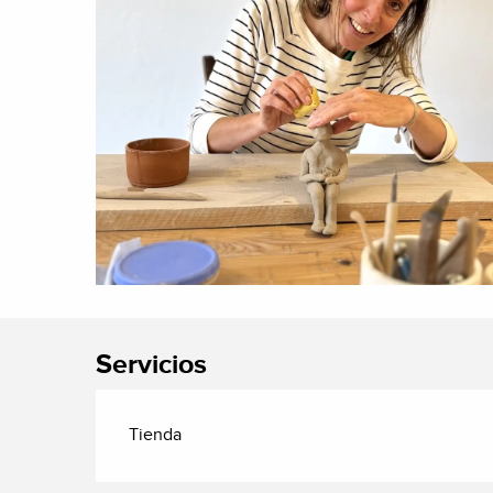
Servicios
Tienda