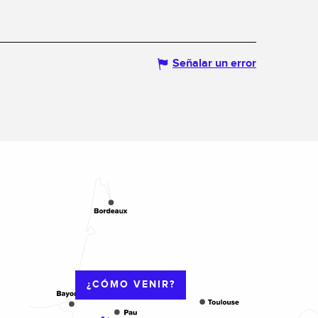
Señalar un error
¿CÓMO VENIR?