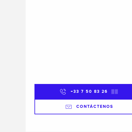
+33 7 50 83 26
▒▒
CONTÁCTENOS