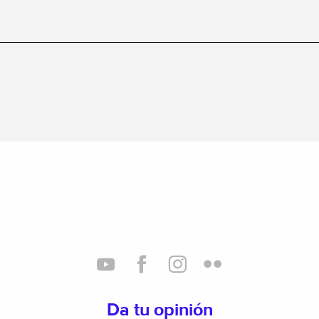
Da tu opinión