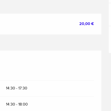
20,00 €
14:30 - 17:30
14:30 - 18:00