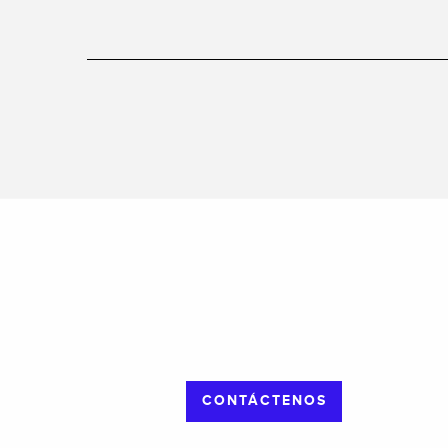
CONTÁCTENOS