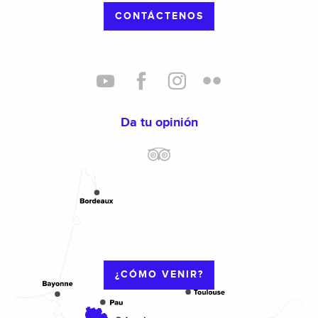
CONTÁCTENOS
Da tu opinión
¿CÓMO VENIR?