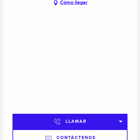
Cómo llegar
LLAMAR
CONTÁCTENOS