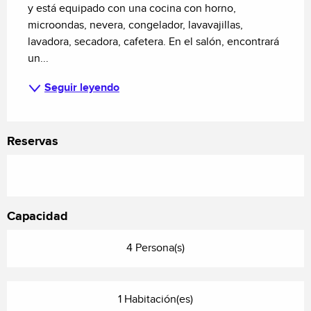
y está equipado con una cocina con horno, 
microondas, nevera, congelador, lavavajillas, 
lavadora, secadora, cafetera. En el salón, encontrará 
un...
Seguir leyendo
Reservas
Capacidad
4 Persona(s)
1 Habitación(es)