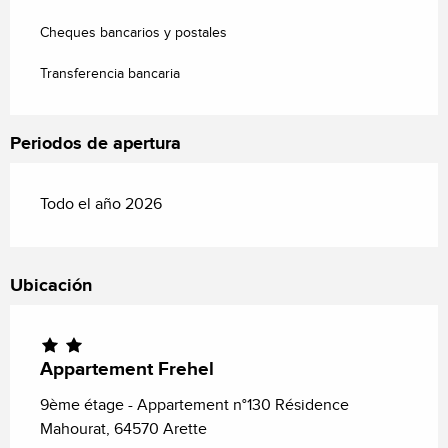
Cheques bancarios y postales
Transferencia bancaria
Periodos de apertura
Todo el año 2026
Ubicación
Appartement Frehel
9ème étage - Appartement n°130 Résidence
Mahourat, 64570 Arette