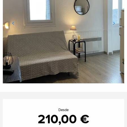
Horarios y datos de contacto
Desde
210,00 €