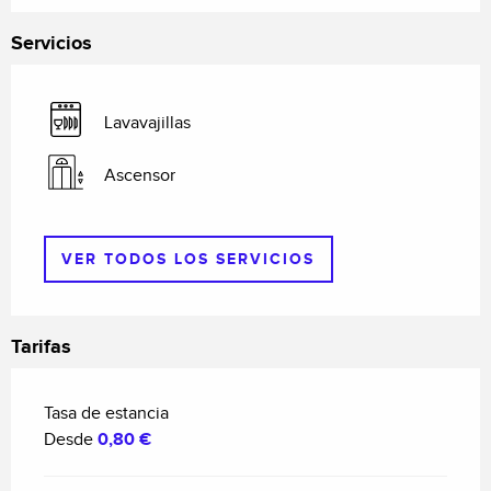
Servicios
Lavavajillas
Ascensor
VER TODOS LOS SERVICIOS
Tarifas
Tasa de estancia
Desde
0,80 €