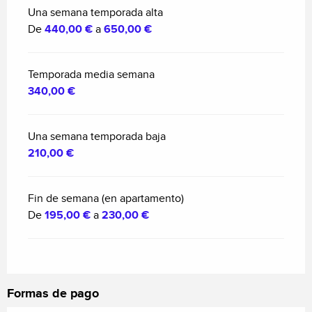
Una semana temporada alta
De
440,00 €
a
650,00 €
Temporada media semana
340,00 €
Una semana temporada baja
210,00 €
Fin de semana (en apartamento)
De
195,00 €
a
230,00 €
Formas de pago