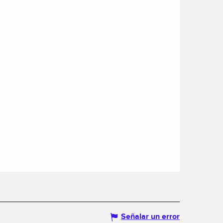
Señalar un error