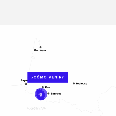
¿CÓMO VENIR?