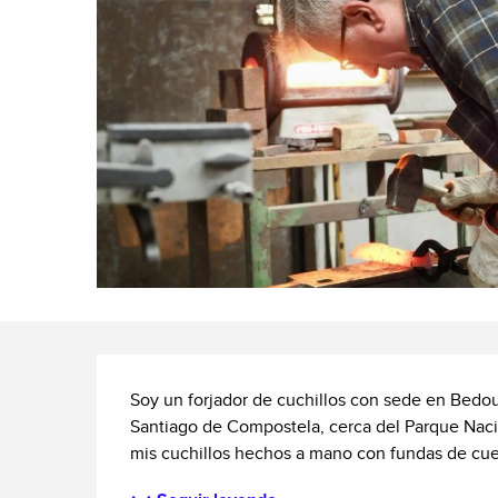
Descripción
Soy un forjador de cuchillos con sede en Bedou
Santiago de Compostela, cerca del Parque Nacion
mis cuchillos hechos a mano con fundas de cuero