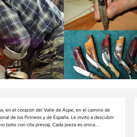
s, en el corazón del Valle de Aspe, en el camino de 
al de los Pirineos y de España. Le invito a descubrir 
 (sólo con cita previa). Cada pieza es única....