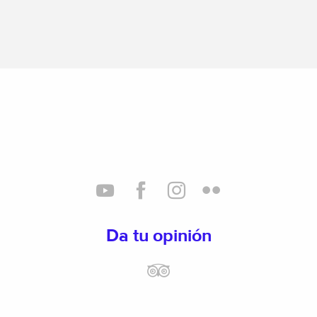
Da tu opinión