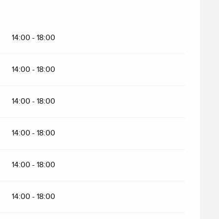
14:00 - 18:00
14:00 - 18:00
14:00 - 18:00
14:00 - 18:00
14:00 - 18:00
14:00 - 18:00