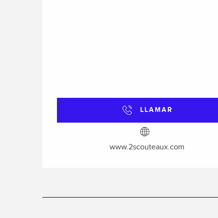
LLAMAR
www.2scouteaux.com