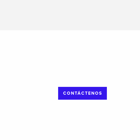
CONTÁCTENOS