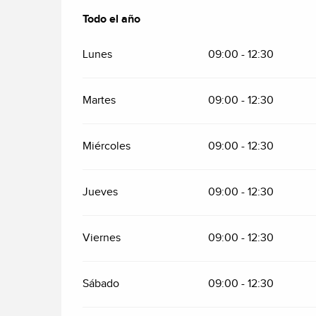
Todo el año
Todo el año
Lunes
09:00 - 12:30
Martes
09:00 - 12:30
Miércoles
09:00 - 12:30
Jueves
09:00 - 12:30
Viernes
09:00 - 12:30
Sábado
09:00 - 12:30