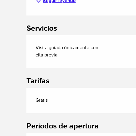
Seguir leyendo
Servicios
Visita guiada únicamente con
cita previa
Tarifas
Gratis
Periodos de apertura