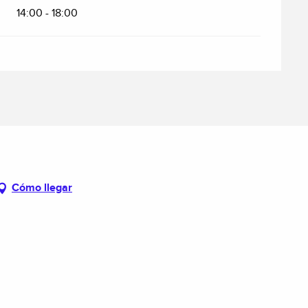
14:00 - 18:00
Cómo llegar