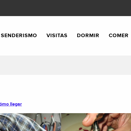
SENDERISMO
VISITAS
DORMIR
COMER
ómo llegar