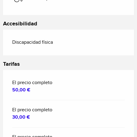
Accesibilidad
Discapacidad física
Tarifas
El precio completo
50,00 €
El precio completo
30,00 €