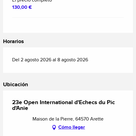
El precio completo
130,00 €
Horarios
Del 2 agosto 2026 al 8 agosto 2026
Ubicación
23e Open International d'Echecs du Pic
d'Anie
Maison de la Pierre, 64570 Arette
Cómo llegar