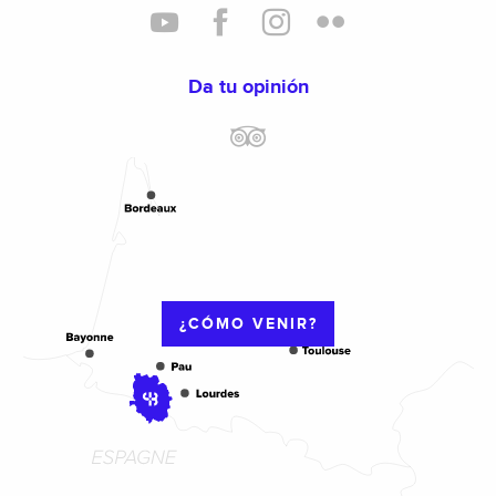
Da tu opinión
¿CÓMO VENIR?