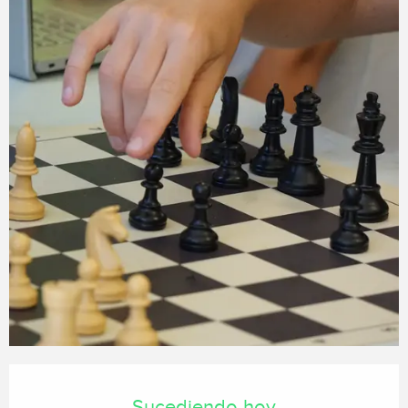
Horarios y datos de contacto
Sucediendo hoy