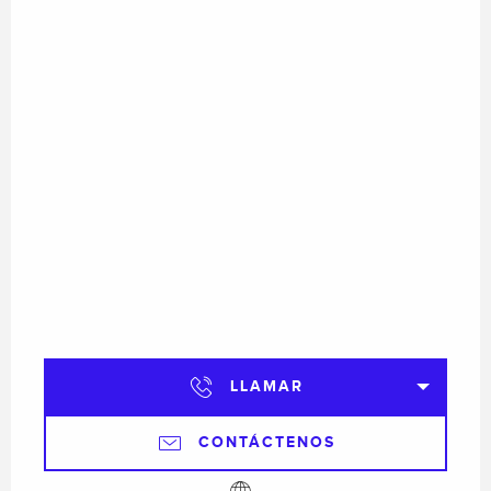
LLAMAR
CONTÁCTENOS