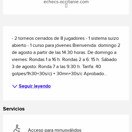
echecs-occitanie.com
Descripción
- 2 torneos cerrados de 8 jugadores - 1 sistema suizo 
abierto - 1 curso para jóvenes Bienvenida: domingo 2 
de agosto a partir de las 14.30 horas. De domingo a 
viernes: Rondas 1 a 16 h. Rondas 2 a 6: 15 h. Sábado 
3 de agosto: Ronda 7 a las 9.30 h. Tarifa: 40 
golpes/1h30+30s/c) + 30mn+30s/c Aprobado...
Seguir leyendo
Servicios
Acceso para minusválidos