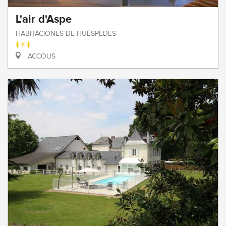
L'air d'Aspe
HABITACIONES DE HUÉSPEDES
ACCOUS