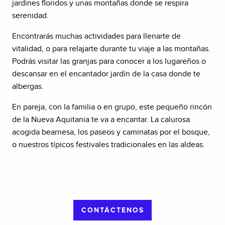
jardines floridos y unas montañas donde se respira
serenidad.
Encontrarás muchas actividades para llenarte de
vitalidad, o para relajarte durante tu viaje a las montañas.
Podrás visitar las granjas para conocer a los lugareños o
descansar en el encantador jardín de la casa donde te
albergas.
En pareja, con la familia o en grupo, este pequeño rincón
de la Nueva Aquitania te va a encantar. La calurosa
acogida bearnesa, los paseos y caminatas por el bosque,
o nuestros típicos festivales tradicionales en las aldeas.
CONTÁCTENOS