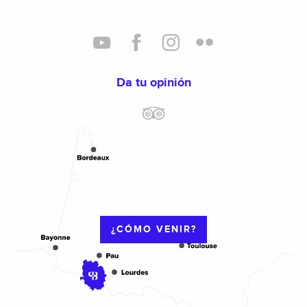
Da tu opinión
¿CÓMO VENIR?