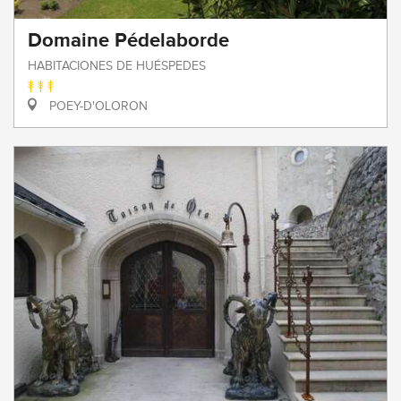
Domaine Pédelaborde
HABITACIONES DE HUÉSPEDES
POEY-D'OLORON