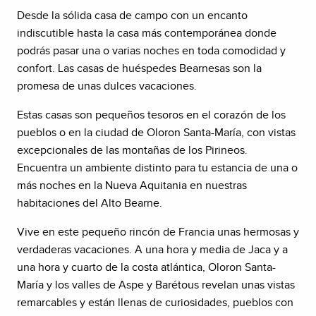
Desde la sólida casa de campo con un encanto
indiscutible hasta la casa más contemporánea donde
podrás pasar una o varias noches en toda comodidad y
confort. Las casas de huéspedes Bearnesas son la
promesa de unas dulces vacaciones.
Estas casas son pequeños tesoros en el corazón de los
pueblos o en la ciudad de Oloron Santa-María, con vistas
excepcionales de las montañas de los Pirineos.
Encuentra un ambiente distinto para tu estancia de una o
más noches en la Nueva Aquitania en nuestras
habitaciones del Alto Bearne.
Vive en este pequeño rincón de Francia unas hermosas y
verdaderas vacaciones. A una hora y media de Jaca y a
una hora y cuarto de la costa atlántica, Oloron Santa-
María y los valles de Aspe y Barétous revelan unas vistas
remarcables y están llenas de curiosidades, pueblos con