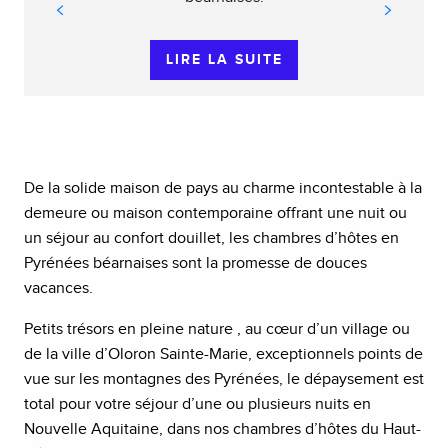
LIRE LA SUITE
De la solide maison de pays au charme incontestable à la
demeure ou maison contemporaine offrant une nuit ou
un séjour au confort douillet, les chambres d’hôtes en
Pyrénées béarnaises sont la promesse de douces
vacances.
Petits trésors en pleine nature , au cœur d’un village ou
de la ville d’Oloron Sainte-Marie, exceptionnels points de
vue sur les montagnes des Pyrénées, le dépaysement est
total pour votre séjour d’une ou plusieurs nuits en
Nouvelle Aquitaine, dans nos chambres d’hôtes du Haut-