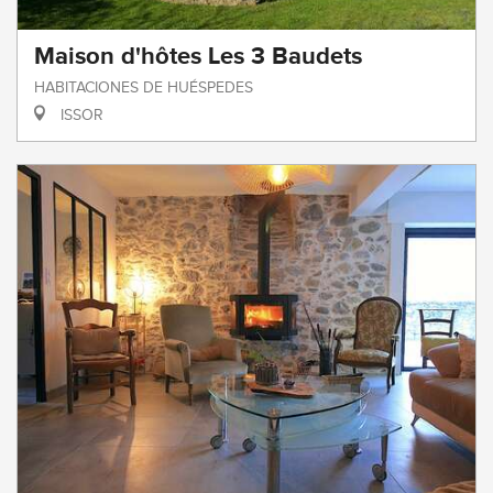
Maison d'hôtes Les 3 Baudets
HABITACIONES DE HUÉSPEDES
ISSOR