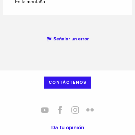
En la montaña
Señalar un error
CONTÁCTENOS
Da tu opinión