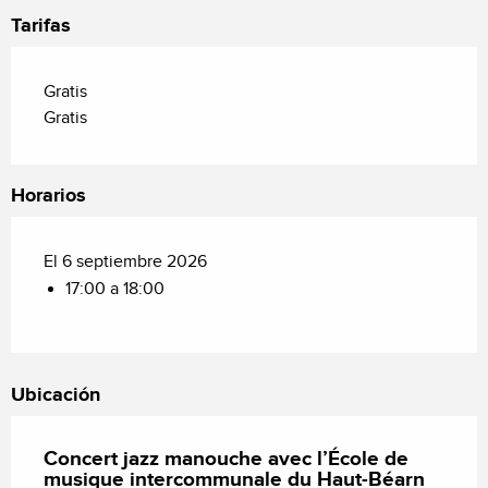
Tarifas
Gratis
Gratis
Horarios
El 6 septiembre 2026
17:00 a 18:00
Ubicación
Concert jazz manouche avec l’École de
musique intercommunale du Haut-Béarn