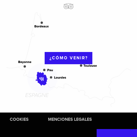
¿CÓMO VENIR?
COOKIES
MENCIONES LEGALES