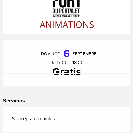
Horarios y datos de contacto
6
DOMINGO
SEPTIEMBRE
De 17:00 a 18:00
Gratis
Servicios
Se aceptan animales