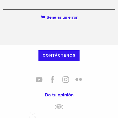
Señalar un error
CONTÁCTENOS
Da tu opinión