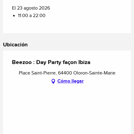
El 23 agosto 2026
11:00 a 22:00
Ubicación
Beezoo : Day Party façon Ibiza
Place Saint-Pierre, 64400 Oloron-Sainte-Marie
Cómo llegar