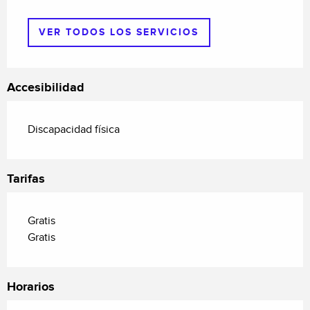
VER TODOS LOS SERVICIOS
Accesibilidad
Discapacidad física
Tarifas
Gratis
Gratis
Horarios