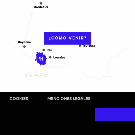
¿CÓMO VENIR?
COOKIES
MENCIONES LEGALES